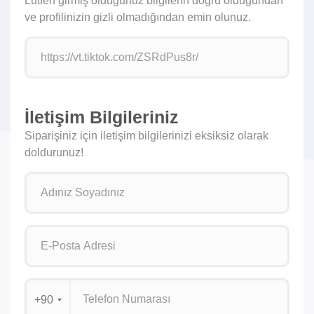
Lütfen girmiş olduğunuz bilgilerin doğru olduğundan
ve profilinizin gizli olmadığından emin olunuz.
İletişim Bilgileriniz
Siparişiniz için iletişim bilgilerinizi eksiksiz olarak
doldurunuz!
+90