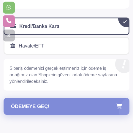
Kredi/Banka Kartı
Havale/EFT
Sipariş ödemenizi gerçekleştirmeniz için ödeme iş
ortağımız olan Shopierin güvenli ortak ödeme sayfasına
yönlendirileceksiniz.
ÖDEMEYE GEÇ!