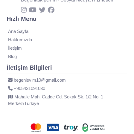
Hızlı Menü
Ana Sayfa
Hakkımızda
İletişim
Blog
İletişim Bilgileri
begenievim10@gmail.com
+905431091030
Mahalle Mah. Cadde Cd. Sokak Sk. 1/2 No: 1
Merkez/Türkiye