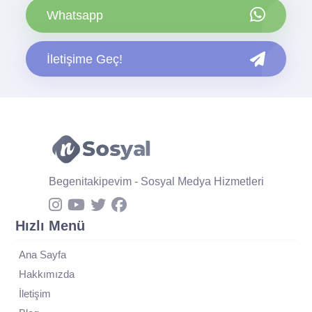
Whatsapp
İletişime Geç!
Begenitakipevim - Sosyal Medya Hizmetleri
Hızlı Menü
Ana Sayfa
Hakkımızda
İletişim