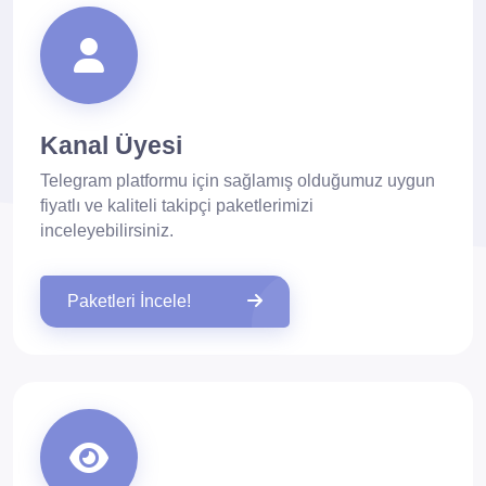
Kanal Üyesi
Telegram platformu için sağlamış olduğumuz uygun
fiyatlı ve kaliteli takipçi paketlerimizi
inceleyebilirsiniz.
Paketleri İncele!