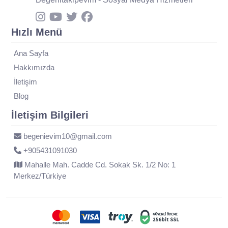
Hızlı Menü
Ana Sayfa
Hakkımızda
İletişim
Blog
İletişim Bilgileri
begenievim10@gmail.com
+905431091030
Mahalle Mah. Cadde Cd. Sokak Sk. 1/2 No: 1
Merkez/Türkiye