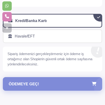
Kredi/Banka Kartı
Havale/EFT
Sipariş ödemenizi gerçekleştirmeniz için ödeme iş
ortağımız olan Shopierin güvenli ortak ödeme sayfasına
yönlendirileceksiniz.
ÖDEMEYE GEÇ!