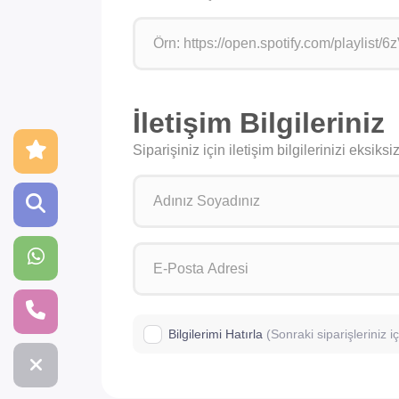
İletişim Bilgileriniz
Siparişiniz için iletişim bilgilerinizi eksik
Bilgilerimi Hatırla
(Sonraki siparişleriniz 