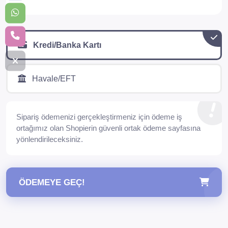
Kredi/Banka Kartı
Havale/EFT
Sipariş ödemenizi gerçekleştirmeniz için ödeme iş
ortağımız olan Shopierin güvenli ortak ödeme sayfasına
yönlendirileceksiniz.
ÖDEMEYE GEÇ!