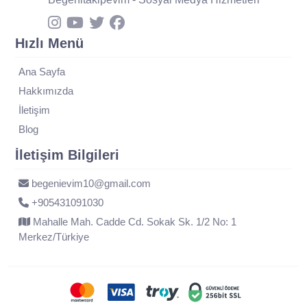
Hızlı Menü
Ana Sayfa
Hakkımızda
İletişim
Blog
İletişim Bilgileri
begenievim10@gmail.com
+905431091030
Mahalle Mah. Cadde Cd. Sokak Sk. 1/2 No: 1
Merkez/Türkiye