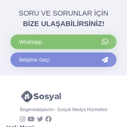
SORU VE SORUNLAR İÇİN
BİZE ULAŞABİLİRSİNİZ!
Whatsapp
İletişime Geç!
Begenitakipevim - Sosyal Medya Hizmetleri