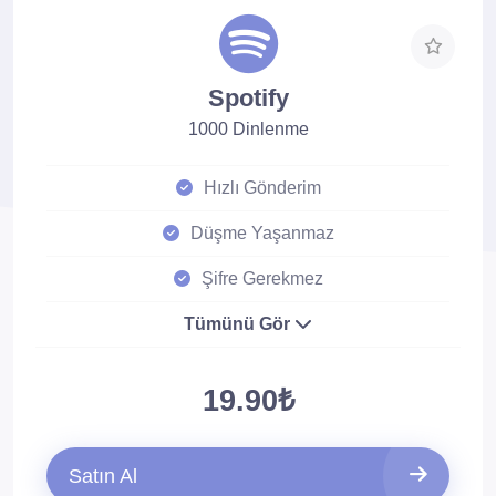
Spotify
1000 Dinlenme
Hızlı Gönderim
Düşme Yaşanmaz
Şifre Gerekmez
Tümünü Gör
19.90₺
Satın Al