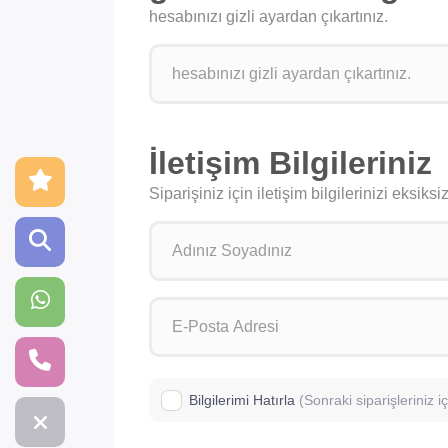
hesabınızı gizli ayardan çıkartınız.
İletişim Bilgileriniz
Siparişiniz için iletişim bilgilerinizi eksik
Bilgilerimi Hatırla
(Sonraki siparişleriniz 